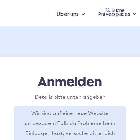
Suche
Über uns
Prayerspaces
Anmelden
Details bitte unten angeben
Wir sind auf eine neue Website
umgezogen! Falls du Probleme beim
Einloggen hast, versuche bitte, dich