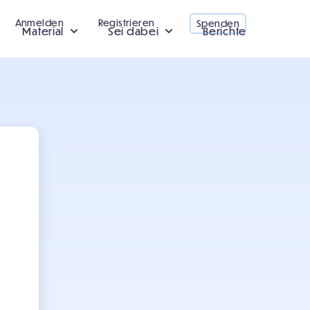
Anmelden
Registrieren
Spenden
Material
Sei dabei
Berichte