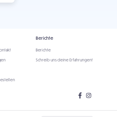
Berichte
ontakt
Berichte
gen
Schreib uns deine Erfahrungen!
estellen