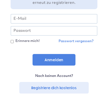
erneut zu registrieren.
Erinnere mich!
Passwort vergessen?
Noch keinen Account?
Registriere dich kostenlos