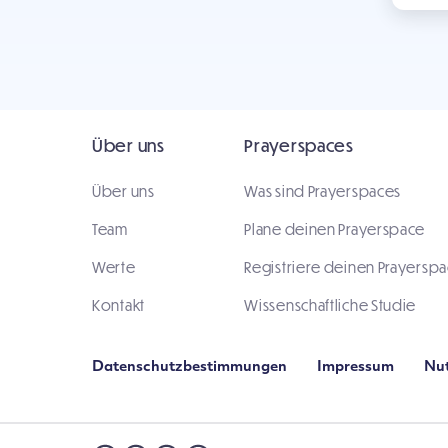
Über uns
Prayerspaces
Über uns
Was sind Prayerspaces
Team
Plane deinen Prayerspace
Werte
Registriere deinen Prayersp
Kontakt
Wissenschaftliche Studie
Datenschutzbestimmungen
Impressum
Nu