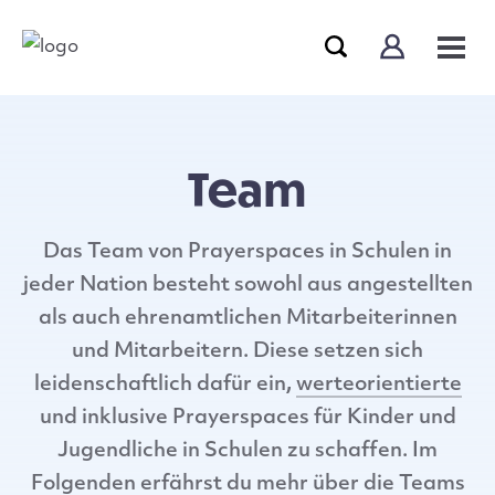
Team
Das Team von Prayerspaces in Schulen in
jeder Nation besteht sowohl aus angestellten
als auch ehrenamtlichen Mitarbeiterinnen
und Mitarbeitern. Diese setzen sich
leidenschaftlich dafür ein
,
werteorientierte
und inklusive Prayerspaces für Kinder und
Jugendliche in Schulen zu schaffen. Im
Folgenden erfährst du mehr über die Teams