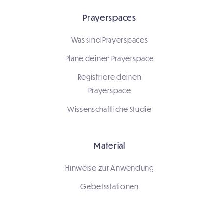
Prayerspaces
Was sind Prayerspaces
Plane deinen Prayerspace
Registriere deinen
Prayerspace
Wissenschaftliche Studie
Material
Hinweise zur Anwendung
Gebetsstationen