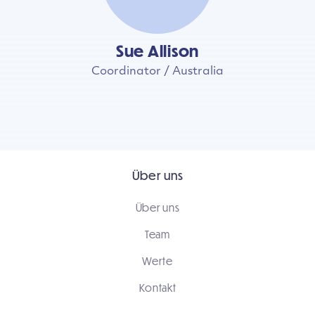
Sue Allison
Coordinator / Australia
Über uns
Über uns
Team
Werte
Kontakt