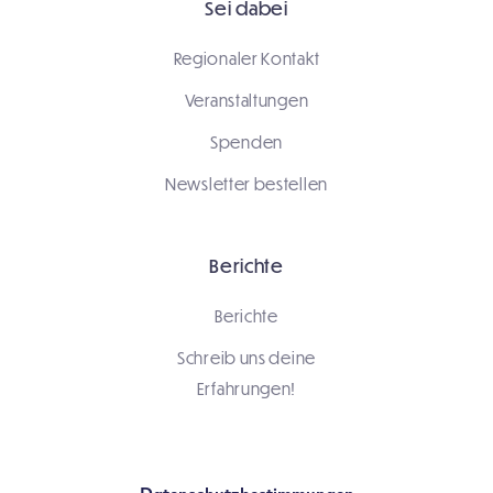
Sei dabei
Regionaler Kontakt
Veranstaltungen
Spenden
Newsletter bestellen
Berichte
Berichte
Schreib uns deine
Erfahrungen!