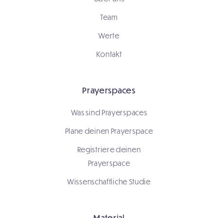
Team
Werte
Kontakt
Prayerspaces
Was sind Prayerspaces
Plane deinen Prayerspace
Registriere deinen
Prayerspace
Wissenschaftliche Studie
Material