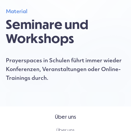
Material
Seminare und
Workshops
Prayerspaces in Schulen führt immer wieder
Konferenzen, Veranstaltungen oder Online-
Trainings durch.
Über uns
Über uns