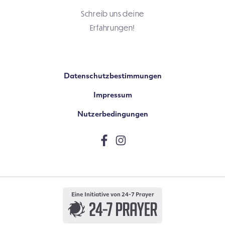
Schreib uns deine
Erfahrungen!
Datenschutzbestimmungen
Impressum
Nutzerbedingungen
Eine Initiative von 24-7 Prayer