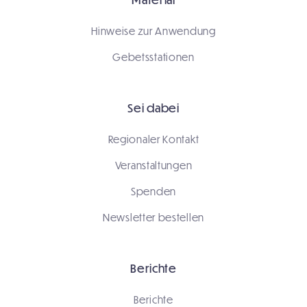
Hinweise zur Anwendung
Gebetsstationen
Sei dabei
Regionaler Kontakt
Veranstaltungen
Spenden
Newsletter bestellen
Berichte
Berichte