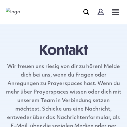
Kontakt
Wir freuen uns riesig von dir zu hören! Melde
dich bei uns, wenn du Fragen oder
Anregungen zu Prayerspaces hast. Wenn du
mehr über Prayerspaces wissen oder dich mit
unserem Team in Verbindung setzen
möchtest. Schicke uns eine Nachricht,
entweder über das Nachrichtenformular, als
E-Mail, über die sozialen Medien oder per