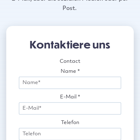
Post.
Kontaktiere uns
Contact
Name
*
E-Mail
*
Telefon