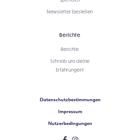
Newsletter bestellen
Berichte
Berichte
Schreib uns deine
Erfahrungen!
Datenschutzbestimmungen
Impressum
Nutzerbedingungen