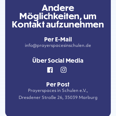
Andere
Möglichkeiten, um
Kontakt aufzunehmen
Per E-Mail
info@prayerspacesinschulen.de
Über Social Media
Per Post
Prayerspaces in Schulen e.V.,
Dresdener Straße 26, 35039 Marburg