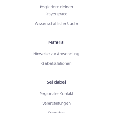
Registriere deinen
Prayerspace
Wissenschaftliche Studie
Material
Hinweise zur Anwendung
Gebetsstationen
Sei dabei
Regionaler Kontakt
Veranstaltungen
Spenden