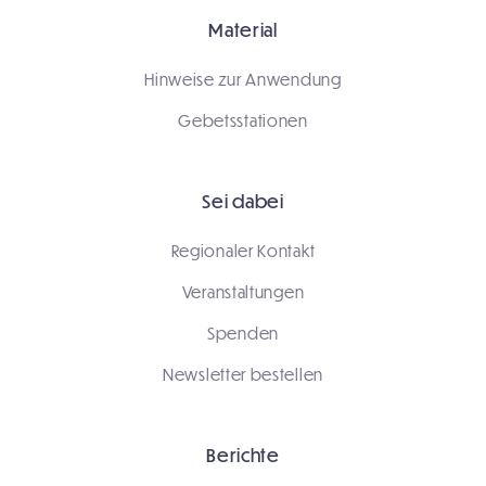
Material
Hinweise zur Anwendung
Gebetsstationen
Sei dabei
Regionaler Kontakt
Veranstaltungen
Spenden
Newsletter bestellen
Berichte