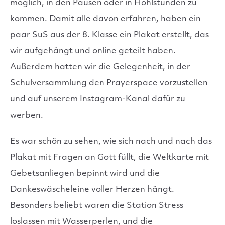
möglich, in den Pausen oder in Hohlstunden zu
kommen. Damit alle davon erfahren, haben ein
paar SuS aus der 8. Klasse ein Plakat erstellt, das
wir aufgehängt und online geteilt haben.
Außerdem hatten wir die Gelegenheit, in der
Schulversammlung den Prayerspace vorzustellen
und auf unserem Instagram-Kanal dafür zu
werben.
Es war schön zu sehen, wie sich nach und nach das
Plakat mit Fragen an Gott füllt, die Weltkarte mit
Gebetsanliegen bepinnt wird und die
Dankeswäscheleine voller Herzen hängt.
Besonders beliebt waren die Station Stress
loslassen mit Wasserperlen, und die