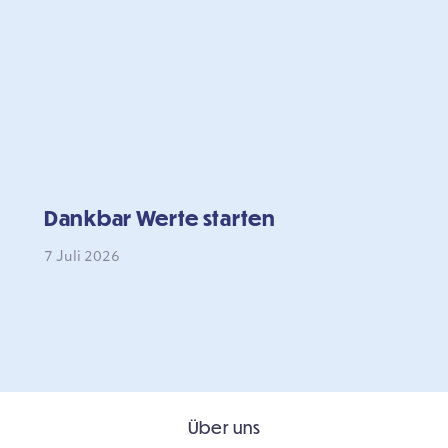
Dankbar Werte starten
7 Juli 2026
Über uns