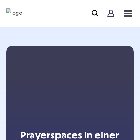
Prayerspaces in einer