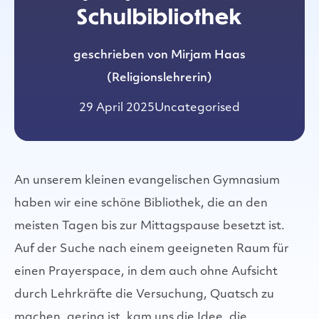
Schulbibliothek
geschrieben von Mirjam Haas
(Religionslehrerin)
29 April 2025
Uncategorised
An unserem kleinen evangelischen Gymnasium
haben wir eine schöne Bibliothek, die an den
meisten Tagen bis zur Mittagspause besetzt ist.
Auf der Suche nach einem geeigneten Raum für
einen Prayerspace, in dem auch ohne Aufsicht
durch Lehrkräfte die Versuchung, Quatsch zu
machen, gering ist, kam uns die Idee, die