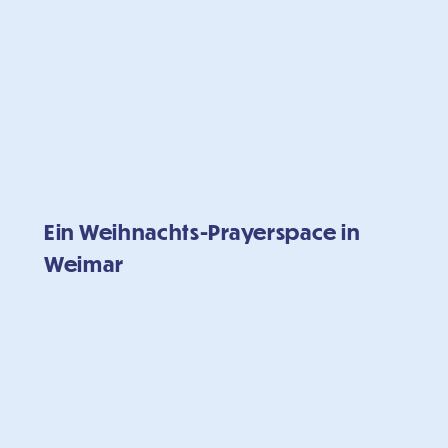
Ein Weihnachts-Prayerspace in
Weimar