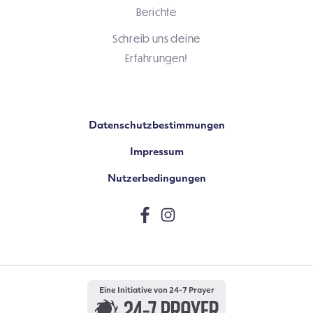
Berichte
Schreib uns deine
Erfahrungen!
Datenschutzbestimmungen
Impressum
Nutzerbedingungen
Eine Initiative von 24-7 Prayer