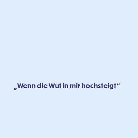
„Wenn die Wut in mir hochsteigt“