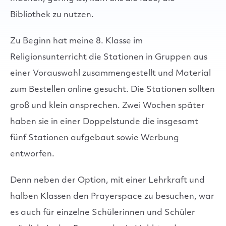
Bibliothek zu nutzen.
Zu Beginn hat meine 8. Klasse im
Religionsunterricht die Stationen in Gruppen aus
einer Vorauswahl zusammengestellt und Material
zum Bestellen online gesucht. Die Stationen sollten
groß und klein ansprechen. Zwei Wochen später
haben sie in einer Doppelstunde die insgesamt
fünf Stationen aufgebaut sowie Werbung
entworfen.
Denn neben der Option, mit einer Lehrkraft und
halben Klassen den Prayerspace zu besuchen, war
es auch für einzelne Schülerinnen und Schüler