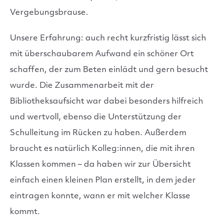
Vergebungsbrause.
Unsere Erfahrung: auch recht kurzfristig lässt sich
mit überschaubarem Aufwand ein schöner Ort
schaffen, der zum Beten einlädt und gern besucht
wurde. Die Zusammenarbeit mit der
Bibliotheksaufsicht war dabei besonders hilfreich
und wertvoll, ebenso die Unterstützung der
Schulleitung im Rücken zu haben. Außerdem
braucht es natürlich Kolleg:innen, die mit ihren
Klassen kommen – da haben wir zur Übersicht
einfach einen kleinen Plan erstellt, in dem jeder
eintragen konnte, wann er mit welcher Klasse
kommt.