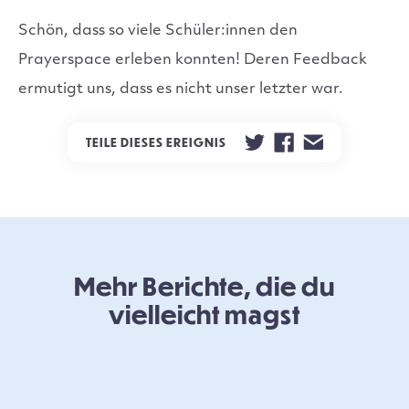
Schön, dass so viele Schüler:innen den
Prayerspace erleben konnten! Deren Feedback
ermutigt uns, dass es nicht unser letzter war.
TEILE DIESES EREIGNIS
Mehr Berichte, die du
vielleicht magst