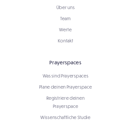
Über uns
Team
Werte
Kontakt
Prayerspaces
Was sind Prayerspaces
Plane deinen Prayerspace
Registriere deinen
Prayerspace
Wissenschaftliche Studie