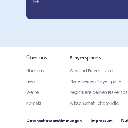
Ich
Über uns
Prayerspaces
Über uns
Was sind Prayerspaces
Team
Plane deinen Prayerspace
Werte
Registriere deinen Prayersp
Kontakt
Wissenschaftliche Studie
Datenschutzbestimmungen
Impressum
Nu