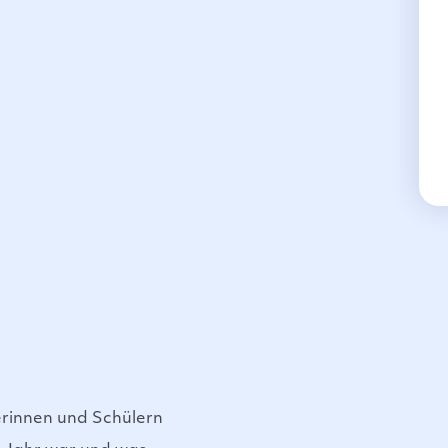
erinnen und Schülern