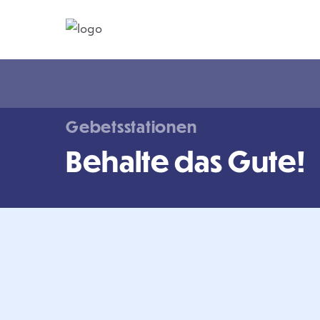
Gebetsstationen
Behalte das Gute!