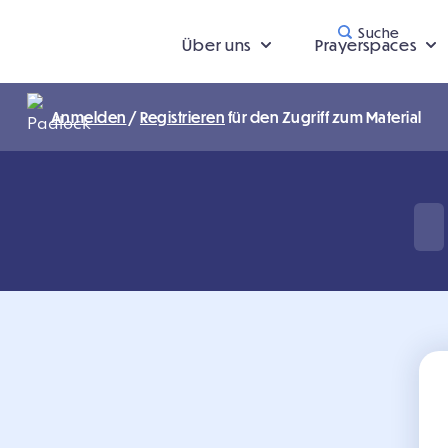
Suche
Über uns
Prayerspaces
Anmelden
/
Registrieren
für den Zugriff zum Material