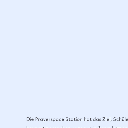
Die Prayerspace Station hat das Ziel, Schül