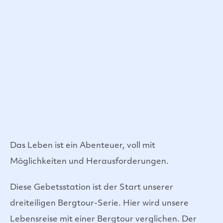
Das Leben ist ein Abenteuer, voll mit
Möglichkeiten und Herausforderungen.
Diese Gebetsstation ist der Start unserer
dreiteiligen Bergtour-Serie. Hier wird unsere
Lebensreise mit einer Bergtour verglichen. Der