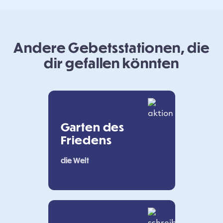
Andere Gebetsstationen, die
dir gefallen könnten
Garten des
Friedens
die Welt