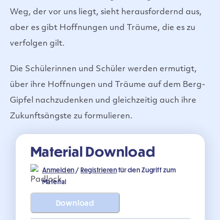
Weg, der vor uns liegt, sieht herausfordernd aus,
aber es gibt Hoffnungen und Träume, die es zu
verfolgen gilt.
Die Schülerinnen und Schüler werden ermutigt,
über ihre Hoffnungen und Träume auf dem Berg-
Gipfel nachzudenken und gleichzeitig auch ihre
Zukunftsängste zu formulieren.
Material Download
Anmelden
/
Registrieren
für den Zugriff zum
Material
Download