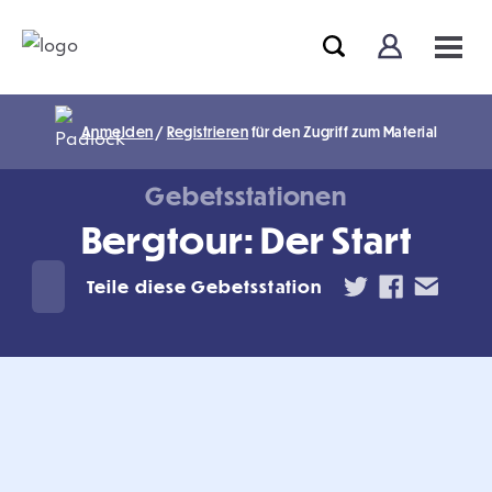
Anmelden
/
Registrieren
für den Zugriff zum Material
Gebetsstationen
Bergtour: Der Start
Teile diese Gebetsstation