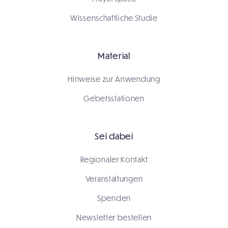
Wissenschaftliche Studie
Material
Hinweise zur Anwendung
Gebetsstationen
Sei dabei
Regionaler Kontakt
Veranstaltungen
Spenden
Newsletter bestellen