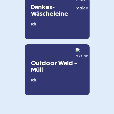
Dankes-
Wäscheleine
Ich
Outdoor Wald –
Müll
Ich