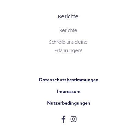
Berichte
Berichte
Schreib uns deine
Erfahrungen!
Datenschutzbestimmungen
Impressum
Nutzerbedingungen