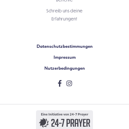
Schreib uns deine
Erfahrungen!
Datenschutzbestimmungen
Impressum
Nutzerbedingungen
Eine Initiative von 24-7 Prayer