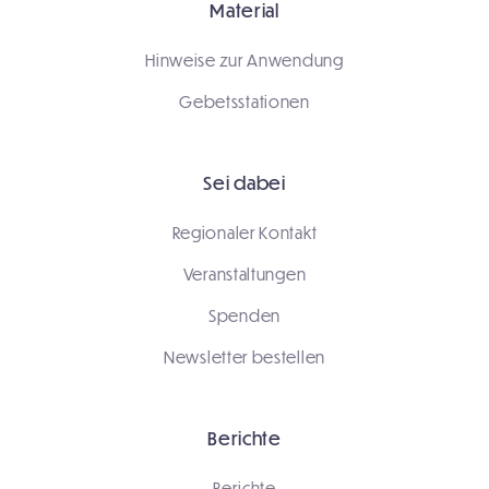
Material
Hinweise zur Anwendung
Gebetsstationen
Sei dabei
Regionaler Kontakt
Veranstaltungen
Spenden
Newsletter bestellen
Berichte
Berichte