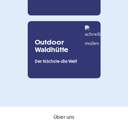
Outdoor
Waldhütte
Der Nächste
die Welt
Über uns