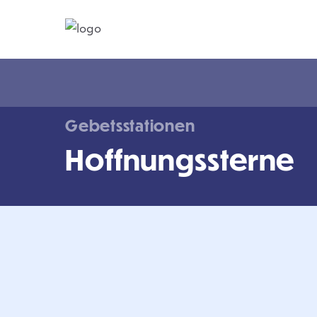
Gebetsstationen
Hoffnungssterne