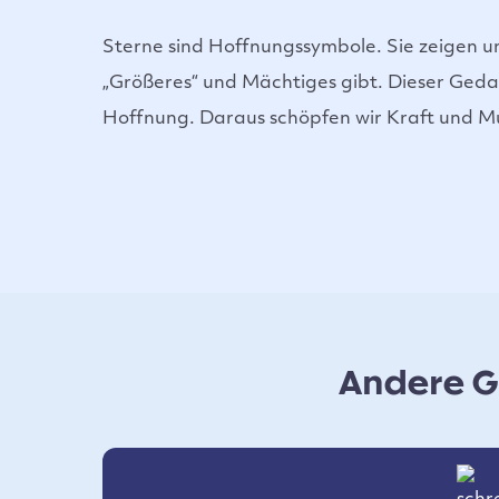
Sterne sind Hoffnungssymbole. Sie zeigen un
„Größeres“ und Mächtiges gibt. Dieser Geda
Hoffnung. Daraus schöpfen wir Kraft und M
Andere Ge