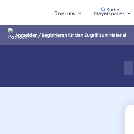
Suche
Über uns
Prayerspaces
Anmelden
/
Registrieren
für den Zugriff zum Material