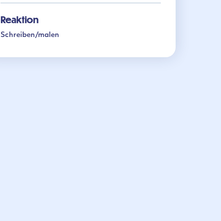
Reaktion
Schreiben/malen