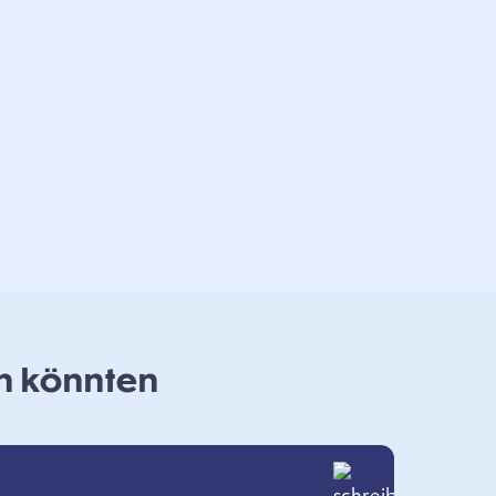
en könnten