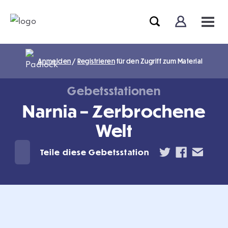
Anmelden
/
Registrieren
für den Zugriff zum Material
Gebetsstationen
Narnia – Zerbrochene
Welt
Teile diese Gebetsstation