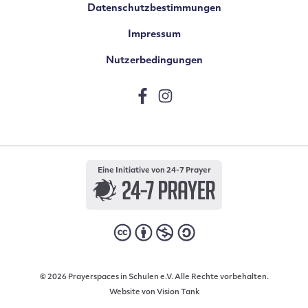
Datenschutzbestimmungen
Impressum
Nutzerbedingungen
Eine Initiative von 24-7 Prayer
© 2026 Prayerspaces in Schulen e.V. Alle Rechte vorbehalten.
Website von
Vision Tank