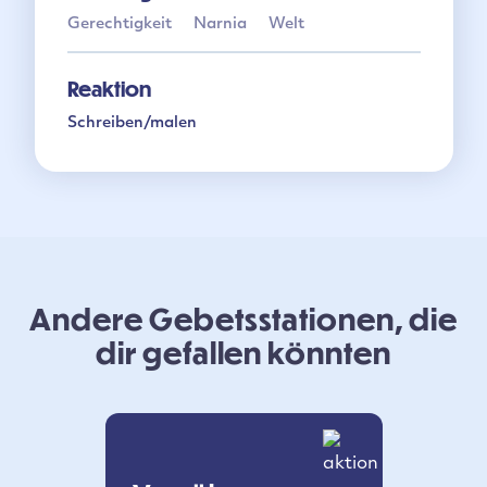
Gerechtigkeit
Narnia
Welt
Reaktion
Schreiben/malen
Andere Gebetsstationen, die
dir gefallen könnten