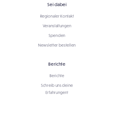
Sei dabei
Regionaler Kontakt
Veranstaltungen
Spenden
Newsletter bestellen
Berichte
Berichte
Schreib uns deine
Erfahrungen!