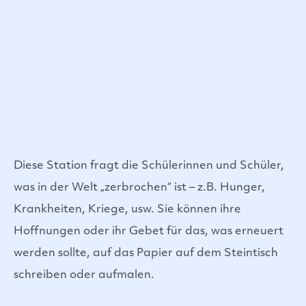
Diese Station fragt die Schülerinnen und Schüler,
was in der Welt „zerbrochen“ ist – z.B. Hunger,
Krankheiten, Kriege, usw. Sie können ihre
Hoffnungen oder ihr Gebet für das, was erneuert
werden sollte, auf das Papier auf dem Steintisch
schreiben oder aufmalen.