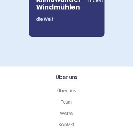
Windmühlen
die Welt
Über uns
Über uns
Team
Werte
Kontakt