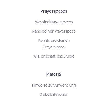
Prayerspaces
Was sind Prayerspaces
Plane deinen Prayerspace
Registriere deinen
Prayerspace
Wissenschaftliche Studie
Material
Hinweise zur Anwendung
Gebetsstationen