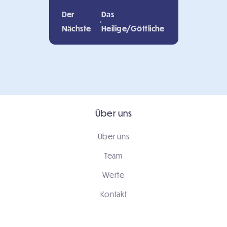
Der
Das
Nächste
Heilige/Göttliche
Über uns
Über uns
Team
Werte
Kontakt