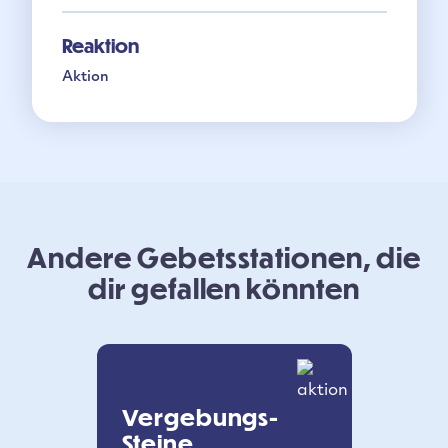
Reaktion
Aktion
Andere Gebetsstationen, die
dir gefallen könnten
Vergebungs-
Steine