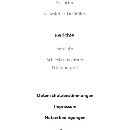
Spenden
Newsletter bestellen
Berichte
Berichte
Schreib uns deine
Erfahrungen!
Datenschutzbestimmungen
Impressum
Nutzerbedingungen