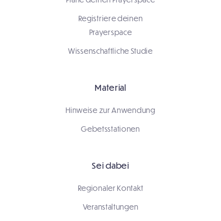
Registriere deinen
Prayerspace
Wissenschaftliche Studie
Material
Hinweise zur Anwendung
Gebetsstationen
Sei dabei
Regionaler Kontakt
Veranstaltungen