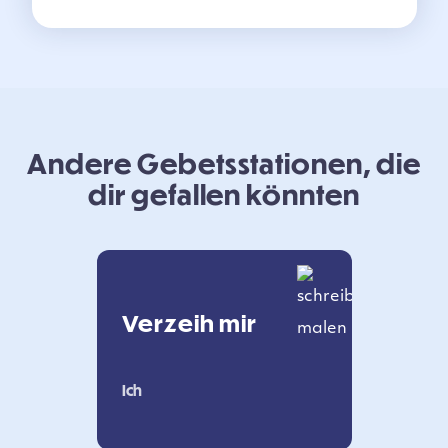
Andere Gebetsstationen, die
dir gefallen könnten
Verzeih mir
Ich