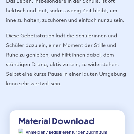
Das Leben, insbesondere in der Schule, ist oft
hektisch und laut, sodass wenig Zeit bleibt, um
inne zu halten, zuzuhören und einfach nur zu sein.
Diese Gebetsstation lädt die Schülerinnen und
Schüler dazu ein, einen Moment der Stille und
Ruhe zu genießen, und hilft ihnen dabei, dem
ständigen Drang, aktiv zu sein, zu widerstehen.
Selbst eine kurze Pause in einer lauten Umgebung
kann sehr wertvoll sein.
Material Download
Anmelden
/
Registrieren
für den Zugriff zum