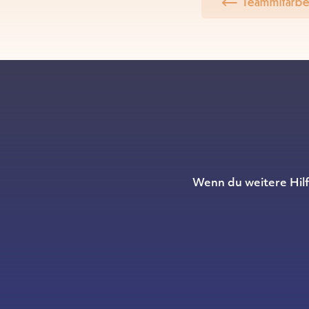
Teammitarbe
Wenn du weitere Hilf