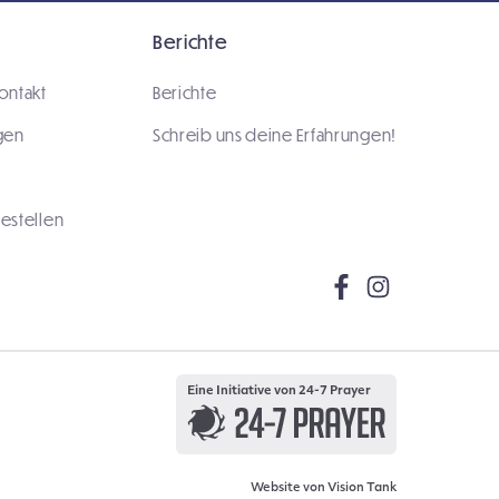
Berichte
ontakt
Berichte
gen
Schreib uns deine Erfahrungen!
estellen
Eine Initiative von 24-7 Prayer
Website von
Vision Tank