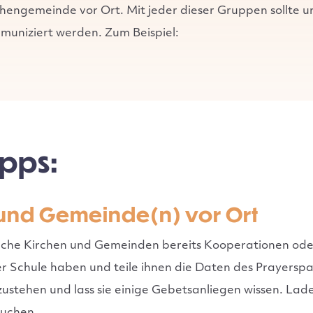
hengemeinde vor Ort. Mit jeder dieser Gruppen sollte u
muniziert werden. Zum Beispiel:
ipps:
 und Gemeinde(n) vor Ort
lche Kirchen und Gemeinden bereits Kooperationen ode
 Schule haben und teile ihnen die Daten des Prayerspace
ustehen und lass sie einige Gebetsanliegen wissen. Lade 