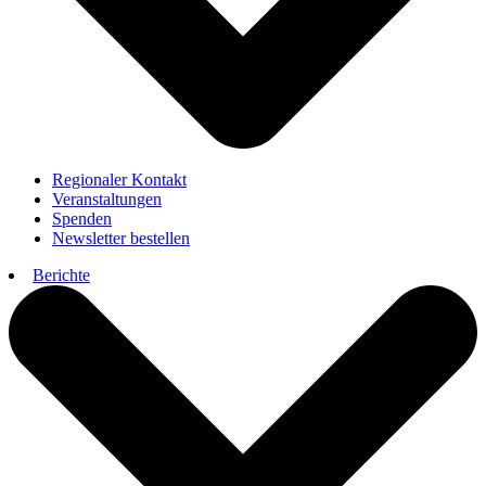
Regionaler Kontakt
Veranstaltungen
Spenden
Newsletter bestellen
Berichte