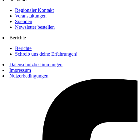
Regionaler Kontakt
Veranstaltungen
Spenden
Newsletter bestellen
Berichte
Berichte
Schreib uns deine Erfahrungen!
Datenschutzbestimmungen
Impressum
Nutzerbedingungen