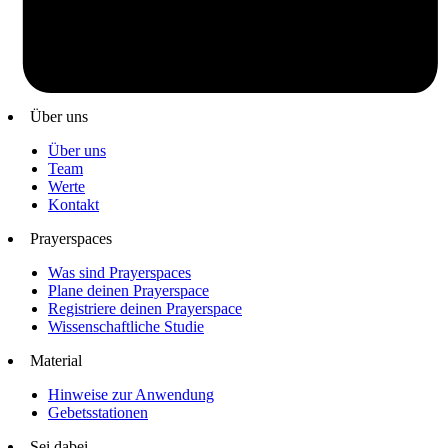
Über uns
Über uns
Team
Werte
Kontakt
Prayerspaces
Was sind Prayerspaces
Plane deinen Prayerspace
Registriere deinen Prayerspace
Wissenschaftliche Studie
Material
Hinweise zur Anwendung
Gebetsstationen
Sei dabei