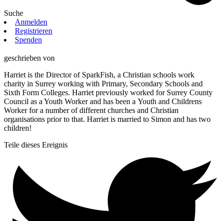
Suche
Anmelden
Registrieren
Spenden
geschrieben von
Harriet is the Director of SparkFish, a Christian schools work
charity in Surrey working with Primary, Secondary Schools and
Sixth Form Colleges. Harriet previously worked for Surrey County
Council as a Youth Worker and has been a Youth and Childrens
Worker for a number of different churches and Christian
organisations prior to that. Harriet is married to Simon and has two
children!
Teile dieses Ereignis