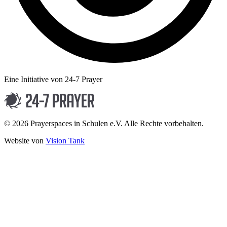
Eine Initiative von 24-7 Prayer
© 2026 Prayerspaces in Schulen e.V. Alle Rechte vorbehalten.
Website von
Vision Tank