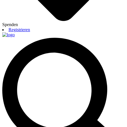
Spenden
Registrieren