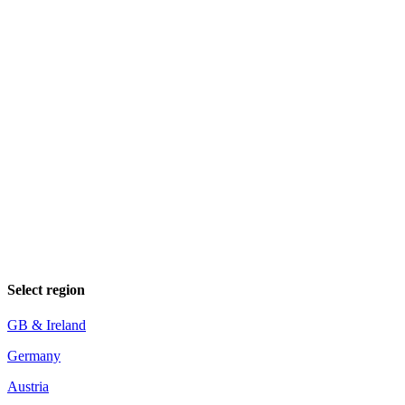
Select region
GB & Ireland
Germany
Austria