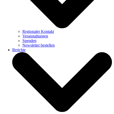
Regionaler Kontakt
Veranstaltungen
Spenden
Newsletter bestellen
Berichte