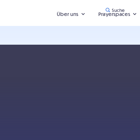
Suche
Über uns
Prayerspaces