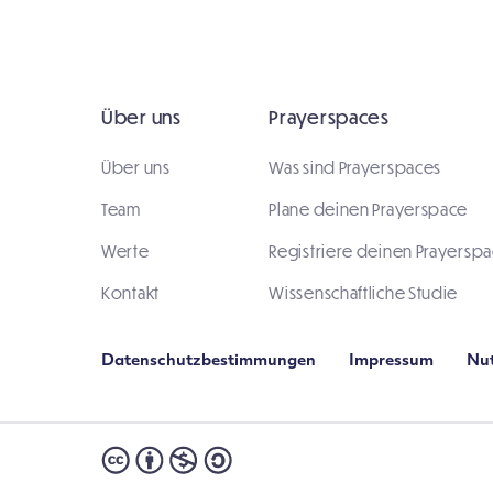
Über uns
Prayerspaces
Über uns
Was sind Prayerspaces
Team
Plane deinen Prayerspace
Werte
Registriere deinen Prayersp
Kontakt
Wissenschaftliche Studie
Datenschutzbestimmungen
Impressum
Nu