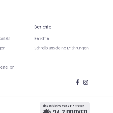
Berichte
ontakt
Berichte
gen
Schreib uns deine Erfahrungen!
estellen
Eine Initiative von 24-7 Prayer