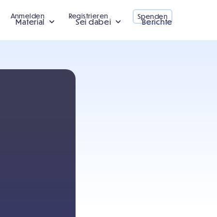
Anmelden
Registrieren
Spenden
Material
Sei dabei
Berichte