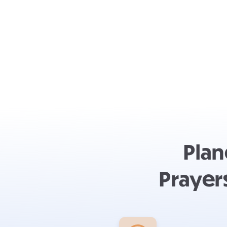
Plan
Prayer