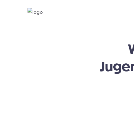
Jugen