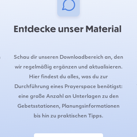
Entdecke unser Material
n
Schau dir unseren Downloadbereich an, den
wir regelmäßig ergänzen und aktualisieren.
Hier findest du alles, was du zur
Durchführung eines Prayerspace benötigst:
eine große Anzahl an Unterlagen zu den
Gebetsstationen, Planungsinformationen
bis hin zu praktischen Tipps.