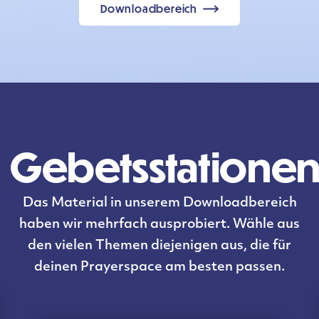
Downloadbereich
Gebetsstatione
Das Material in unserem Downloadbereich
haben wir mehrfach ausprobiert. Wähle aus
den vielen Themen diejenigen aus, die für
deinen Prayerspace am besten passen.