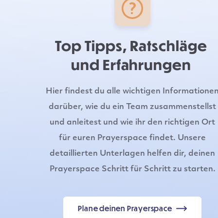
Top Tipps, Ratschläge
und Erfahrungen
Hier findest du alle wichtigen Informatione
darüber, wie du ein Team zusammenstellst
und anleitest und wie ihr den richtigen Ort
für euren Prayerspace findet. Unsere
detaillierten Unterlagen helfen dir, deinen
Prayerspace Schritt für Schritt zu starten.
Plane deinen Prayerspace