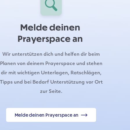
Melde deinen
Prayerspace an
Wir unterstützen dich und helfen dir beim
Planen von deinem Prayerspace und stehen
dir mit wichtigen Unterlagen, Ratschlägen,
Tipps und bei Bedarf Unterstützung vor Ort
zur Seite.
Melde deinen Prayerspace an