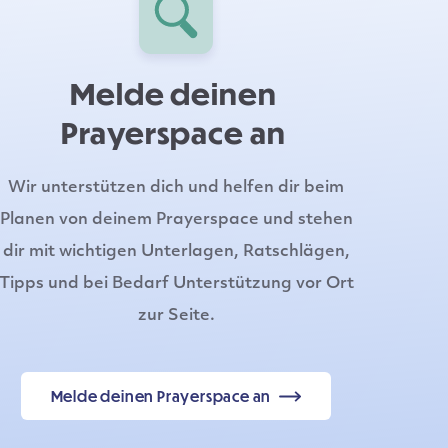
Melde deinen
Prayerspace an
Wir unterstützen dich und helfen dir beim
Planen von deinem Prayerspace und stehen
dir mit wichtigen Unterlagen, Ratschlägen,
Tipps und bei Bedarf Unterstützung vor Ort
zur Seite.
Melde deinen Prayerspace an