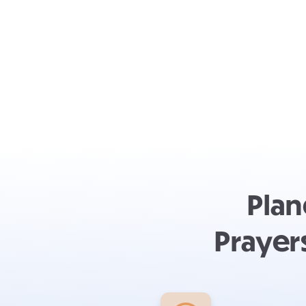
Plan
Prayer