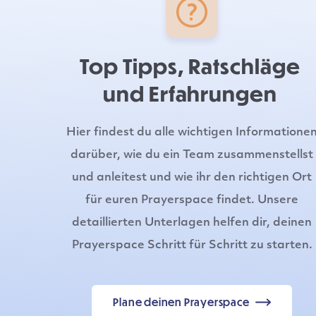
Top Tipps, Ratschläge
und Erfahrungen
Hier findest du alle wichtigen Informatione
darüber, wie du ein Team zusammenstellst
und anleitest und wie ihr den richtigen Ort
für euren Prayerspace findet. Unsere
detaillierten Unterlagen helfen dir, deinen
Prayerspace Schritt für Schritt zu starten.
Plane deinen Prayerspace