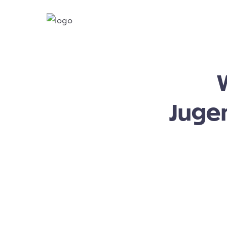
Jugen