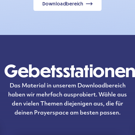
Downloadbereich
Gebetsstatione
Das Material in unserem Downloadbereich
haben wir mehrfach ausprobiert. Wähle aus
den vielen Themen diejenigen aus, die für
deinen Prayerspace am besten passen.