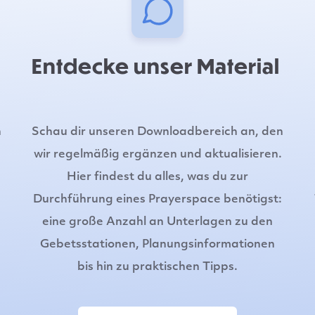
Entdecke unser Material
n
Schau dir unseren Downloadbereich an, den
wir regelmäßig ergänzen und aktualisieren.
Hier findest du alles, was du zur
Durchführung eines Prayerspace benötigst:
eine große Anzahl an Unterlagen zu den
Gebetsstationen, Planungsinformationen
bis hin zu praktischen Tipps.