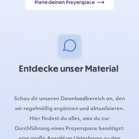
Plane deinen Prayerspace
Entdecke unser Material
Schau dir unseren Downloadbereich an, den
wir regelmäßig ergänzen und aktualisieren.
Hier findest du alles, was du zur
Durchführung eines Prayerspace benötigst:
eine große Anzahl an Unterlagen zu den