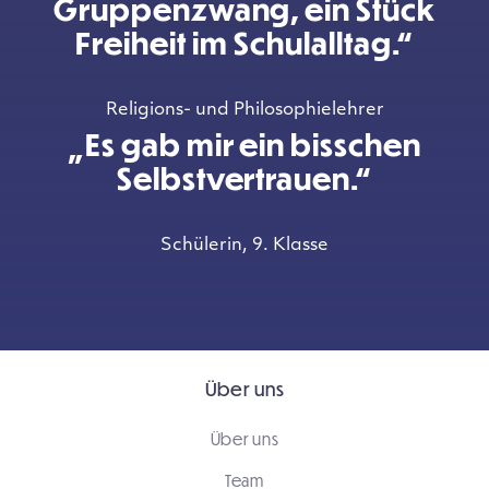
Gruppenzwang, ein Stück
Freiheit im Schulalltag.“
Religions- und Philosophielehrer
„Es gab mir ein bisschen
Selbstvertrauen.“
Schülerin, 9. Klasse
Über uns
Über uns
Team