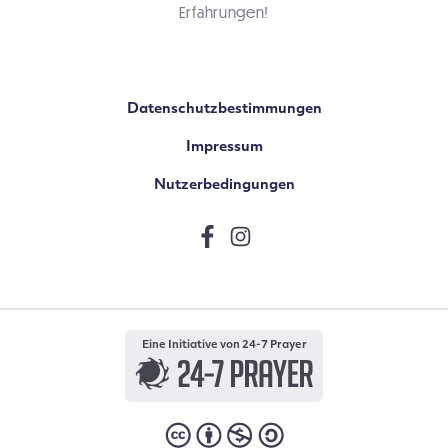
Erfahrungen!
Datenschutzbestimmungen
Impressum
Nutzerbedingungen
Eine Initiative von 24-7 Prayer