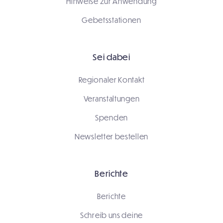
Hinweise zur Anwendung
Gebetsstationen
Sei dabei
Regionaler Kontakt
Veranstaltungen
Spenden
Newsletter bestellen
Berichte
Berichte
Schreib uns deine