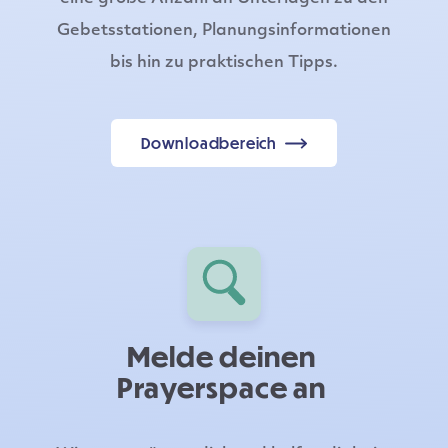
Gebetsstationen, Planungsinformationen
bis hin zu praktischen Tipps.
Downloadbereich
Melde deinen
Prayerspace an