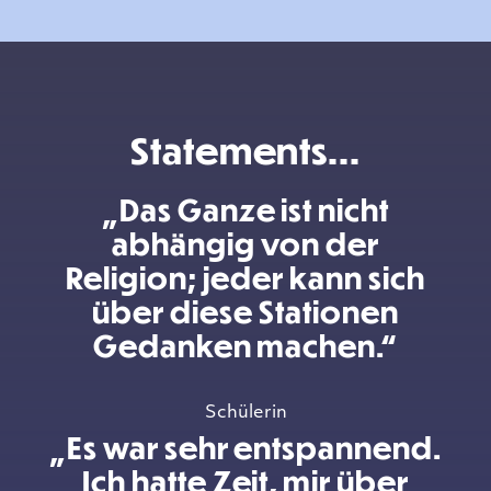
Statements...
„Das Ganze ist nicht
abhängig von der
Religion; jeder kann sich
über diese Stationen
Gedanken machen.“
Schülerin
„Es war sehr entspannend.
Ich hatte Zeit, mir über