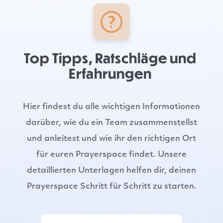
Top Tipps, Ratschläge und
Erfahrungen
Hier findest du alle wichtigen Informationen
darüber, wie du ein Team zusammenstellst
und anleitest und wie ihr den richtigen Ort
für euren Prayerspace findet. Unsere
detaillierten Unterlagen helfen dir, deinen
Prayerspace Schritt für Schritt zu starten.