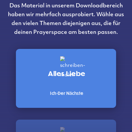
Das Material in unserem Downloadbereich
haben wir mehrfach ausprobiert. Wähle aus
den vielen Themen diejenigen aus, die für
deinen Prayerspace am besten passen.
Alles Liebe
Ich
Der Nächste