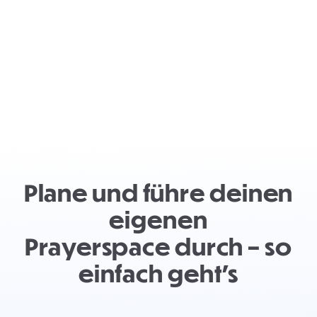
Plane und führe deinen
eigenen
Prayerspace durch – so
einfach geht's