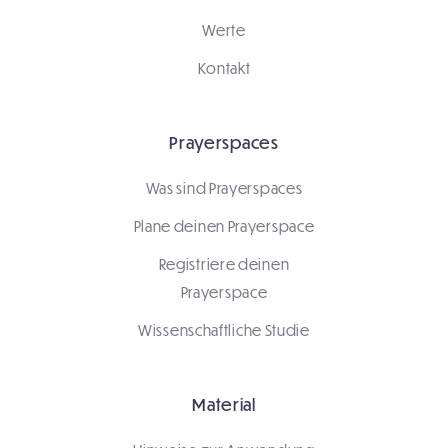
Werte
Kontakt
Prayerspaces
Was sind Prayerspaces
Plane deinen Prayerspace
Registriere deinen
Prayerspace
Wissenschaftliche Studie
Material