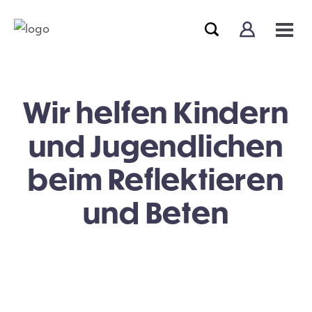
Wir helfen Kindern
und Jugendlichen
beim Reflektieren
und Beten