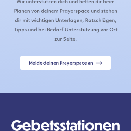
Wir unterstützen dich und helfen dir beim
Planen von deinem Prayerspace und stehen
dir mit wichtigen Unterlagen, Ratschlägen,
Tipps und bei Bedarf Unterstützung vor Ort
zur Seite.
Melde deinen Prayerspace an
Gebetsstationen