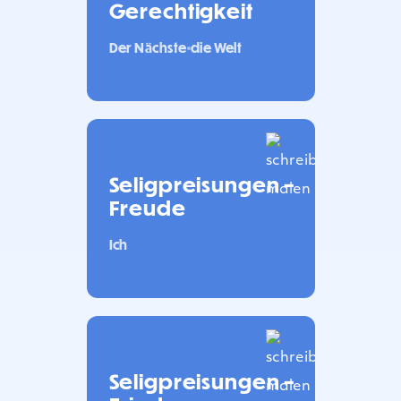
Gerechtigkeit
Der Nächste
die Welt
Seligpreisungen –
Freude
Ich
Seligpreisungen –