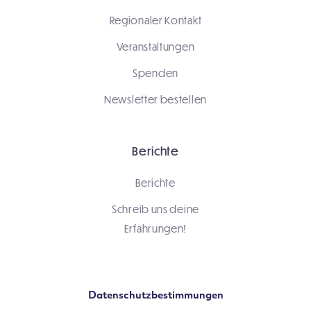
Regionaler Kontakt
Veranstaltungen
Spenden
Newsletter bestellen
Berichte
Berichte
Schreib uns deine
Erfahrungen!
Datenschutzbestimmungen