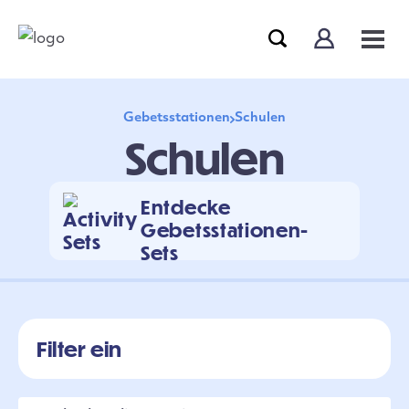
Gebetsstationen
Schulen
Schulen
Entdecke
Gebetsstationen-
Sets
Filter ein