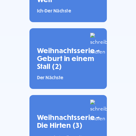
Ich
Der Nächste
Weihnachtsserie –
Geburt in einem
Stall (2)
Der Nächste
Weihnachtsserie –
Die Hirten (3)