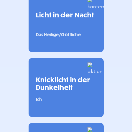
Licht in der Nacht
Das Heilige/Göttliche
Knicklicht in der
Dunkelheit
Ich