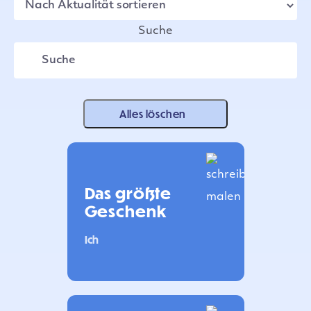
Suche
Alles löschen
Das größte
Geschenk
Ich