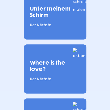
Unter meinem
Schirm
Der Nächste
Where is the
love?
Der Nächste