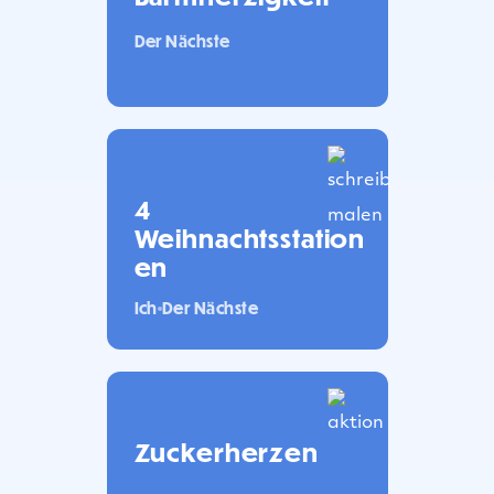
Der Nächste
4
Weihnachtsstation
en
Ich
Der Nächste
Zuckerherzen