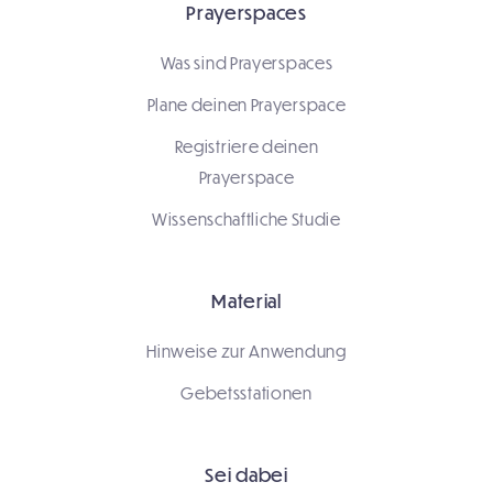
Prayerspaces
Was sind Prayerspaces
Plane deinen Prayerspace
Registriere deinen
Prayerspace
Wissenschaftliche Studie
Material
Hinweise zur Anwendung
Gebetsstationen
Sei dabei