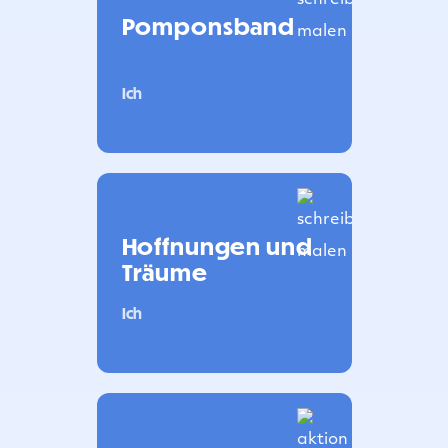
Pomponsband
Ich
Hoffnungen und
Träume
Ich