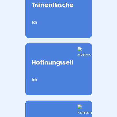
Tränenflasche
Ich
Hoffnungsseil
Ich